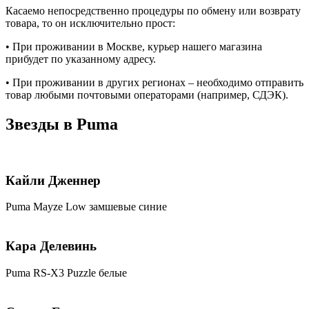
Касаемо непосредственно процедуры по обмену или возврату
товара, то он исключительно прост:
• При проживании в Москве, курьер нашего магазина
прибудет по указанному адресу.
• При проживании в других регионах – необходимо отправить
товар любыми почтовыми операторами (например, СДЭК).
Звезды в Puma
Кайли Дженнер
Puma Mayze Low замшевые синие
Кара Делевинь
Puma RS-X3 Puzzle белые