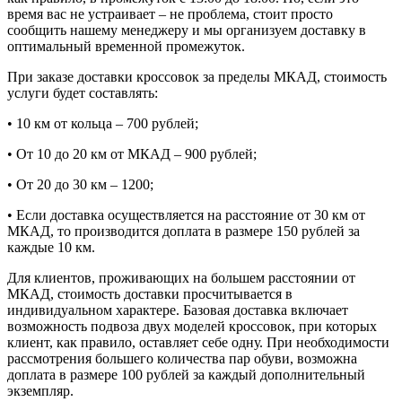
время вас не устраивает – не проблема, стоит просто
сообщить нашему менеджеру и мы организуем доставку в
оптимальный временной промежуток.
При заказе доставки кроссовок за пределы МКАД, стоимость
услуги будет составлять:
• 10 км от кольца – 700 рублей;
• От 10 до 20 км от МКАД – 900 рублей;
• От 20 до 30 км – 1200;
• Если доставка осуществляется на расстояние от 30 км от
МКАД, то производится доплата в размере 150 рублей за
каждые 10 км.
Для клиентов, проживающих на большем расстоянии от
МКАД, стоимость доставки просчитывается в
индивидуальном характере. Базовая доставка включает
возможность подвоза двух моделей кроссовок, при которых
клиент, как правило, оставляет себе одну. При необходимости
рассмотрения большего количества пар обуви, возможна
доплата в размере 100 рублей за каждый дополнительный
экземпляр.