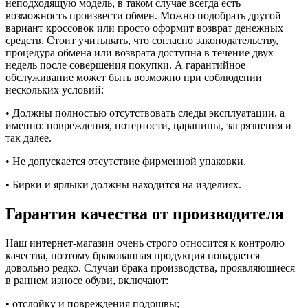
неподходящую модель, в таком случае всегда есть
возможность произвести обмен. Можно подобрать другой
вариант кроссовок или просто оформит возврат денежных
средств. Стоит учитывать, что согласно законодательству,
процедура обмена или возврата доступна в течение двух
недель после совершения покупки. А гарантийное
обслуживание может быть возможно при соблюдении
нескольких условий:
• Должны полностью отсутствовать следы эксплуатации, а
именно: повреждения, потертости, царапины, загрязнения и
так далее.
• Не допускается отсутствие фирменной упаковки.
• Бирки и ярлыки должны находится на изделиях.
Гарантия качества от производителя
Наш интернет-магазин очень строго относится к контролю
качества, поэтому бракованная продукция попадается
довольно редко. Случаи брака производства, проявляющиеся
в раннем износе обуви, включают:
• отслойку и повреждения подошвы;