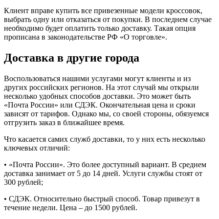
Клиент вправе купить все привезенные модели кроссовок,
выбрать одну или отказаться от покупки. В последнем случае
необходимо будет оплатить только доставку. Такая опция
прописана в законодательстве РФ «О торговле».
Доставка в другие города
Воспользоваться нашими услугами могут клиенты и из
других российских регионов. На этот случай мы открыли
несколько удобных способов доставки. Это может быть
«Почта России» или СДЭК. Окончательная цена и сроки
зависят от тарифов. Однако мы, со своей стороны, обязуемся
отгрузить заказ в ближайшее время.
Что касается самих служб доставки, то у них есть несколько
ключевых отличий:
• «Почта России». Это более доступный вариант. В среднем
доставка занимает от 5 до 14 дней. Услуги службы стоят от
300 рублей;
• СДЭК. Относительно быстрый способ. Товар привезут в
течение недели. Цена – до 1500 рублей.