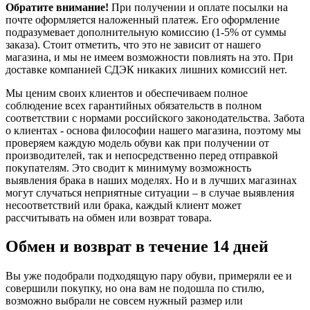
Обратите внимание!
При получении и оплате посылки на
почте оформляется наложенный платеж. Его оформление
подразумевает дополнительную комиссию (1-5% от суммы
заказа). Стоит отметить, что это не зависит от нашего
магазина, и мы не имеем возможности повлиять на это. При
доставке компанией СДЭК никаких лишних комиссий нет.
Мы ценим своих клиентов и обеспечиваем полное
соблюдение всех гарантийных обязательств в полном
соответствии с нормами российского законодательства. Забота
о клиентах - основа философии нашего магазина, поэтому мы
проверяем каждую модель обуви как при получении от
производителей, так и непосредственно перед отправкой
покупателям. Это сводит к минимуму возможность
выявления брака в наших моделях. Но и в лучших магазинах
могут случаться неприятные ситуации – в случае выявления
несоответствий или брака, каждый клиент может
рассчитывать на обмен или возврат товара.
Обмен и возврат в течение 14 дней
Вы уже подобрали подходящую пару обуви, примеряли ее и
совершили покупку, но она вам не подошла по стилю,
возможно выбрали не совсем нужный размер или