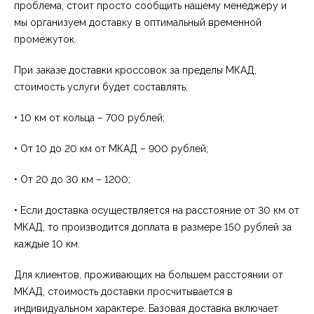
проблема, стоит просто сообщить нашему менеджеру и
мы организуем доставку в оптимальный временной
промежуток.
При заказе доставки кроссовок за пределы МКАД,
стоимость услуги будет составлять:
• 10 км от кольца – 700 рублей;
• От 10 до 20 км от МКАД – 900 рублей;
• От 20 до 30 км – 1200;
• Если доставка осуществляется на расстояние от 30 км от
МКАД, то производится доплата в размере 150 рублей за
каждые 10 км.
Для клиентов, проживающих на большем расстоянии от
МКАД, стоимость доставки просчитывается в
индивидуальном характере. Базовая доставка включает