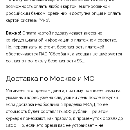
возможность оплаты любой картой, эмитированной
российским банком, среди них и доступна опция и оплаты
картой системы "Мир".
Важно!
Оплата картой подразумевает внесение
конфиденциальной информации о платежном средстве.
Но, переживать не стоит, безопасность платежей
обеспечивается ПАО "Сбербанк", а все данные шифруются
согласно протоколу безопасности SSL.
Доставка по Москве и МО
Мы знаем, что время – деньги, поэтому привезем заказ на
указанный адрес уже на следующий день, после покупки.
Если доставка необходима в пределах МКАД, то ее
стоимость будет составлять 500 рублей. При этом
курьеры приезжают, как правило, в промежуток с 13:00 до
18:00. Но, если это время вас не устраивает – не