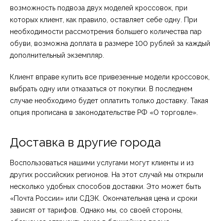
возможность подвоза двух моделей кроссовок, при
которых клиент, как правило, оставляет себе одну. При
необходимости рассмотрения большего количества пар
обуви, возможна доплата в размере 100 рублей за каждый
дополнительный экземпляр.
Клиент вправе купить все привезенные модели кроссовок,
выбрать одну или отказаться от покупки. В последнем
случае необходимо будет оплатить только доставку. Такая
опция прописана в законодательстве РФ «О торговле».
Доставка в другие города
Воспользоваться нашими услугами могут клиенты и из
других российских регионов. На этот случай мы открыли
несколько удобных способов доставки. Это может быть
«Почта России» или СДЭК. Окончательная цена и сроки
зависят от тарифов. Однако мы, со своей стороны,