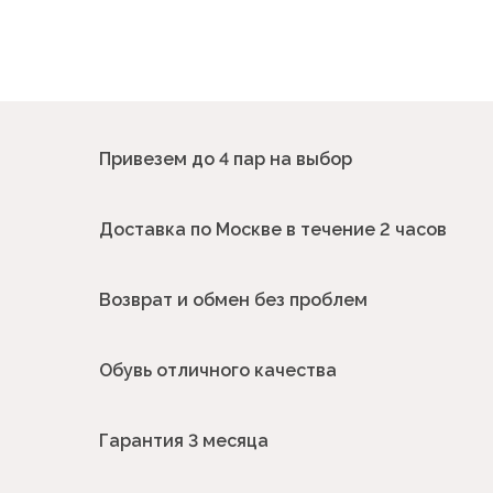
Привезем до 4 пар на выбор
Доставка по Москве в течение 2 часов
Возврат и обмен без проблем
Обувь отличного качества
Гарантия 3 месяца