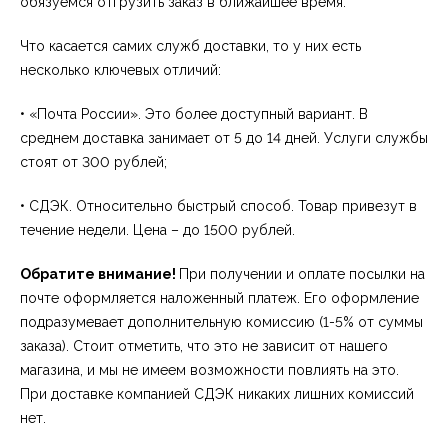
обязуемся отгрузить заказ в ближайшее время.
Что касается самих служб доставки, то у них есть
несколько ключевых отличий:
• «Почта России». Это более доступный вариант. В
среднем доставка занимает от 5 до 14 дней. Услуги службы
стоят от 300 рублей;
• СДЭК. Относительно быстрый способ. Товар привезут в
течение недели. Цена – до 1500 рублей.
Обратите внимание!
При получении и оплате посылки на
почте оформляется наложенный платеж. Его оформление
подразумевает дополнительную комиссию (1-5% от суммы
заказа). Стоит отметить, что это не зависит от нашего
магазина, и мы не имеем возможности повлиять на это.
При доставке компанией СДЭК никаких лишних комиссий
нет.